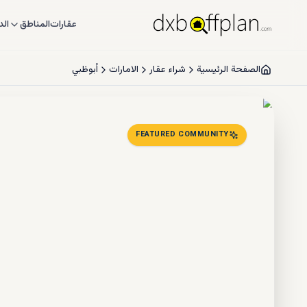
عقارات
المناطق
الد
الصفحة الرئيسية
شراء عقار
الامارات
أبوظبي
FEATURED COMMUNITY