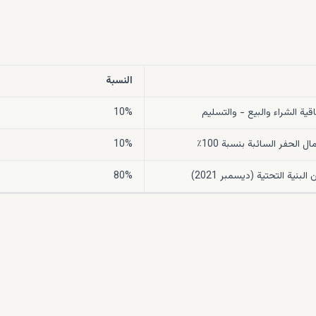
النسبة
قية الشراء والبيع - والتسليم
10%
ل الحفر السائبة بنسبة 100٪
10%
البنية التحتية (ديسمبر 2021)
80%