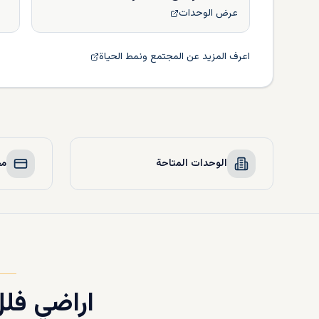
عرض الوحدات
اعرف المزيد عن المجتمع ونمط الحياة
الوحدات المتاحة
مخ
اراضي فلل