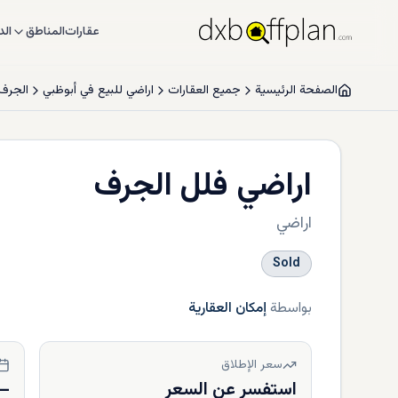
عقارات
المناطق
الد
الصفحة الرئيسية
جميع العقارات
اراضي للبيع في أبوظبي
الجرف
اراضي فلل الجرف
اراضي
Sold
بواسطة
إمكان العقارية
سعر الإطلاق
استفسر عن السعر
—