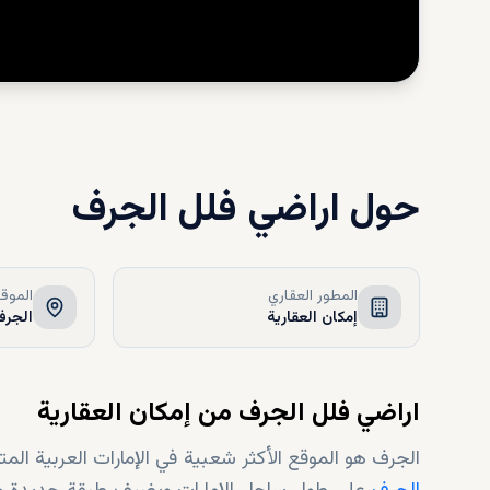
حول
اراضي فلل الجرف
المطور العقاري
الموق
إمكان العقارية
الجرف
اراضي فلل الجرف من إمكان العقارية
الجرف هو الموقع الأكثر شعبية في الإمارات العربية ال