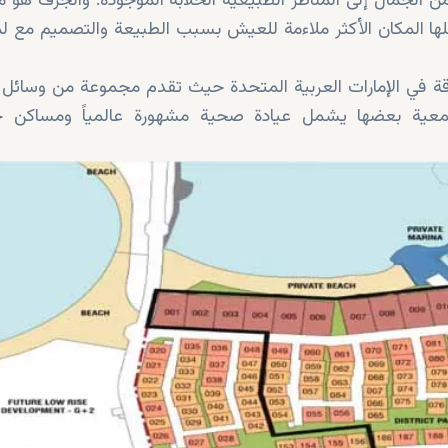
لجمال إلى المناظر الطبيعية الخلابة الموجودة. والجرف هو مز
لها المكان الأكثر ملاءمة للعيش بسبب الطبيعة والتصميم مع 
ة في الإمارات العربية المتحدة حيث تقدم مجموعة من وسائل ا
تمعية بعضها يشمل عيادة صحية مشهورة عالمياً ومساكن خ