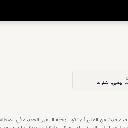
ع
, أبوظبي, الامارات
متحدة حيث من المقرر أن تكون وجهة الريفيرا الجديدة في المنطقة