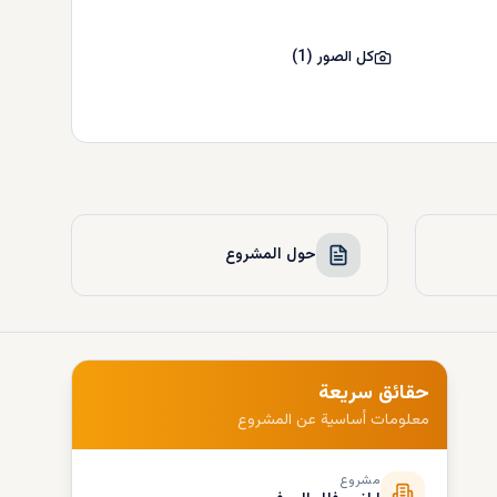
كل الصور
(
1
)
حول المشروع
حقائق سريعة
معلومات أساسية عن المشروع
مشروع