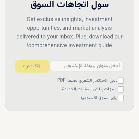
سول
اتجاهات السوق
Get exclusive insights, investment
opportunities, and market analysis
delivered to your inbox. Plus, download our
comprehensive investment guide!
اشترك
دليل الاستثمار الشهري بصيغة PDF
تنبيهات إطلاق العقارات الجديدة
رؤى السوق الأسبوعية