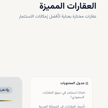
العقارات المميزة
عقارات مختارة بعناية لأفضل إمكانات الاستثمار
جدول المحتويات
نظرة
لماذا تستثمر في سوق العقارات
السعودي؟
أسعار العقارات في المملكة العربية