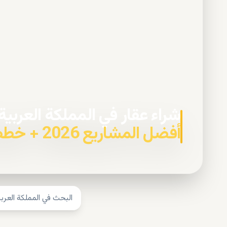
شراء عقار في المملكة العربي
أفضل المشاريع 2026 + خطط السداد