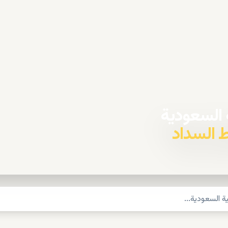
ة السعودية