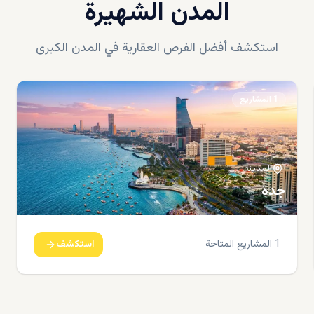
المدن الشهيرة
استكشف أفضل الفرص العقارية في المدن الكبرى
1
المشاريع
المدينة
جدة
1
المشاريع المتاحة
استكشف