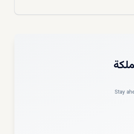
ملكة
Stay ahe