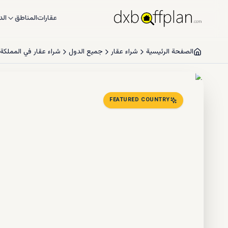
عقارات
المناطق
الد
الصفحة الرئيسية
شراء عقار
جميع الدول
شراء عقار في المملكة العربي
FEATURED COUNTRY